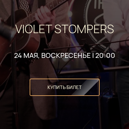
VIOLET STOMPERS
24 МАЯ, ВОСКРЕСЕНЬЕ | 20:00
КУПИТЬ БИЛЕТ