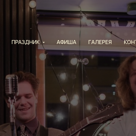
ПРАЗДНИК
АФИША
ГАЛЕРЕЯ
КОН