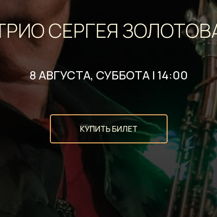
ТРИО СЕРГЕЯ ЗОЛОТОВ
8 АВГУСТА, СУББОТА | 14:00
КУПИТЬ БИЛЕТ