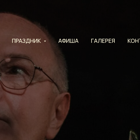
ПРАЗДНИК
АФИША
ГАЛЕРЕЯ
КОН