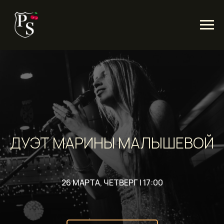
ДУЭТ МАРИНЫ МАЛЫШЕВОЙ
26 МАРТА, ЧЕТВЕРГ | 17:00