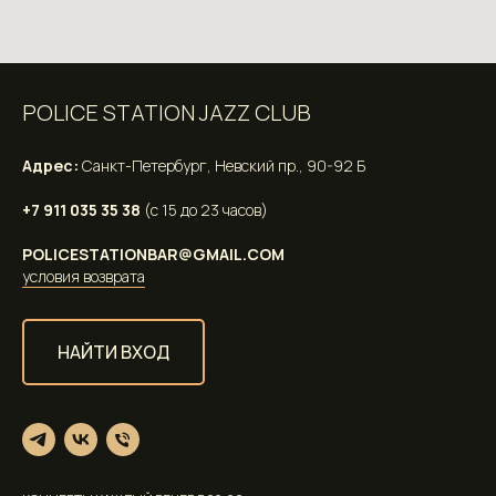
POLICE STATION JAZZ CLUB
Адрес:
Санкт-Петербург, Невский пр., 90-92 Б
+7 911 035 35 38
(с 15 до 23 часов)
POLICESTATIONBAR@GMAIL.COM
условия возврата
НАЙТИ ВХОД