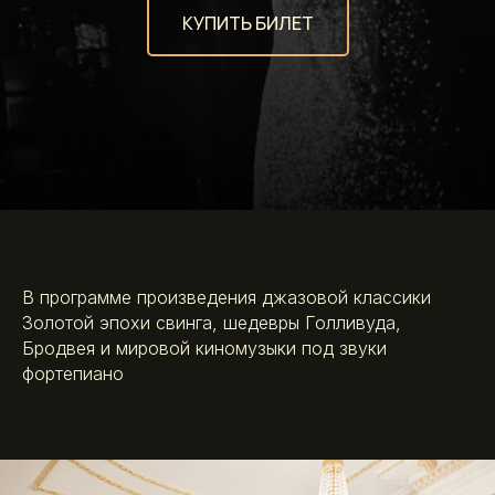
КУПИТЬ БИЛЕТ
В программе произведения джазовой классики
Золотой эпохи свинга, шедевры Голливуда,
Бродвея и мировой киномузыки под звуки
фортепиано