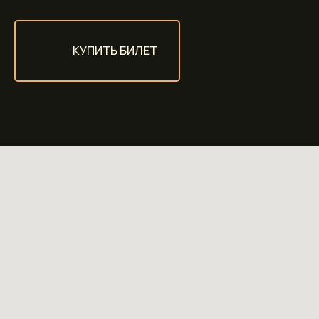
КУПИТЬ БИЛЕТ