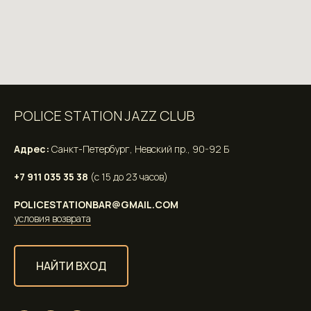
POLICE STATION JAZZ CLUB
Адрес:
Санкт-Петербург, Невский пр., 90-92 Б
+7 911 035 35 38
(с 15 до 23 часов)
POLICESTATIONBAR@GMAIL.COM
условия возврата
НАЙТИ ВХОД