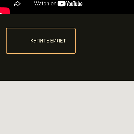
КУПИТЬ БИЛЕТ