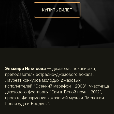
КУПИТЬ БИЛЕТ
Эльмира Ильясова —
джазовая вокалистка,
преподаватель эстрадно-джазового вокала.
Лауреат конкурса молодых джазовых
исполнителей "Осенний марафон - 2008", участница
джазового фестиваля "Свинг Белой ночи - 2012",
проекта Филармонии джазовой музыки "Мелодии
Голливуда и Бродвея".