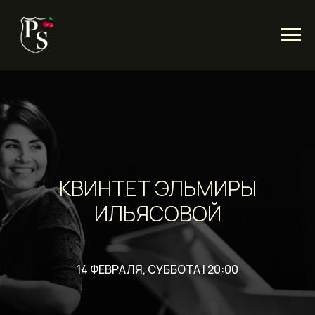
КВИНТЕТ ЭЛЬМИРЫ
ИЛЬЯСОВОЙ
14 ФЕВРАЛЯ, СУББОТА | 20:00