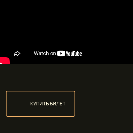
КУПИТЬ БИЛЕТ