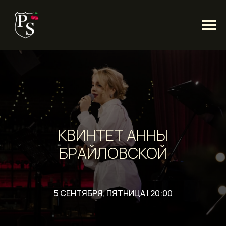
КВИНТЕТ АННЫ
БРАЙЛОВСКОЙ
5 СЕНТЯБРЯ, ПЯТНИЦА | 20:00