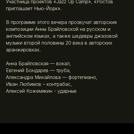
Участница проектов «Jazz Up Camp», «Ростов
приглашает Нью-Йорк».
В программе этого вечера прозвучат авторские
композиции Анны Брайловской на русском и
английском языках, а также шедевры джазовой
музыки второй половины 20 века в авторских
аранжировках.
Анна Брайловская — вокал,
Евгений Бондарев — труба,
Александра Михайлова — фортепиано,
Иван Любимов – контрабас,
Алексей Кожемякин - ударные