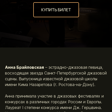
КУПИТЬ БИЛЕТ
Анна Брайловская
– эстрадно-джазовая певица,
восходящая звезда Санкт-Петербургской джазовой
сцены. Выпускница известной джазовой школы
имени Кима Назаретова (г. Ростова-на-Дону).
Анна принимала участие в джазовых фестивалях и
конкурсах в различных городах России и Европы.
Лауреат I степени конкурса имени Дж. Гершвина.