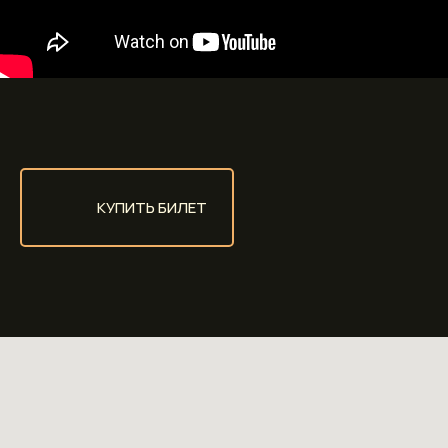
КУПИТЬ БИЛЕТ