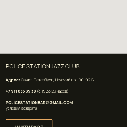
POLICE STATION JAZZ CLUB
Адрес:
Санкт-Петербург, Невский пр., 90-92 Б
+7 911 035 35 38
(с 15 до 23 часов)
POLICESTATIONBAR@GMAIL.COM
условия возврата