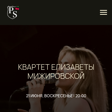
КВАРТЕТ ЕЛИЗАВЕТЫ
МИЖИРОВСКОЙ
21 ИЮНЯ, ВОСКРЕСЕНЬЕ | 20:00