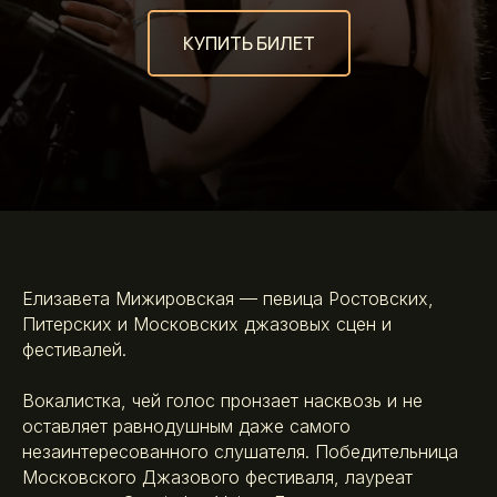
КУПИТЬ БИЛЕТ
Елизавета Мижировская — певица Ростовских,
Питерских и Московских джазовых сцен и
фестивалей.
Вокалистка, чей голос пронзает насквозь и не
оставляет равнодушным даже самого
незаинтересованного слушателя. Победительница
Московского Джазового фестиваля, лауреат