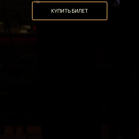
КУПИТЬ БИЛЕТ