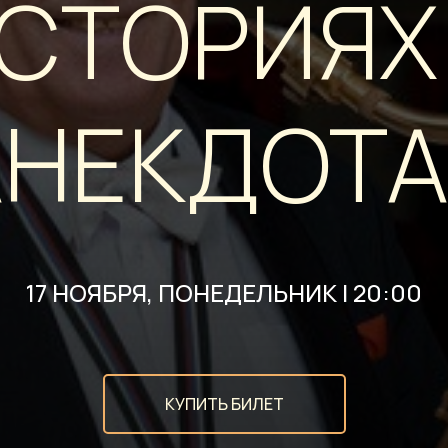
СТОРИЯХ
АНЕКДОТА
17 НОЯБРЯ, ПОНЕДЕЛЬНИК | 20:00
КУПИТЬ БИЛЕТ