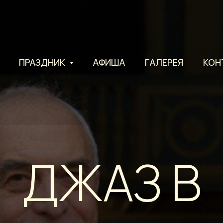
ПРАЗДНИК
АФИША
ГАЛЕРЕЯ
КОН
ДЖАЗ В