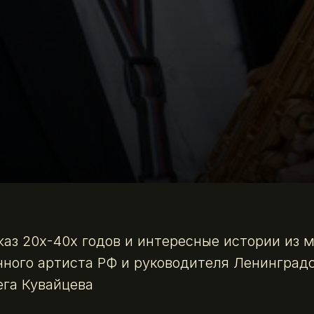
аз 20х-40х годов и интересные истории из 
ного артиста РФ и руководителя Ленинград
га Кувайцева