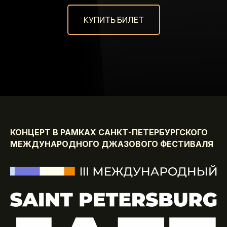
КУПИТЬ БИЛЕТ
КОНЦЕРТ В РАМКАХ САНКТ-ПЕТЕРБУРГСКОГО
МЕЖДУНАРОДНОГО ДЖАЗОВОГО ФЕСТИВАЛЯ