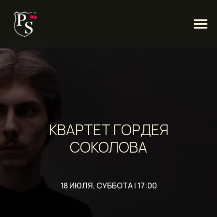
КВАРТЕТ ГОРДЕЯ
СОКОЛОВА
18 ИЮЛЯ, СУББОТА | 17:00