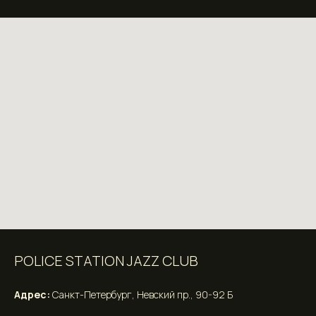
POLICE STATION JAZZ CLUB
Адрес:
Санкт-Петербург, Невский пр., 90-92 Б