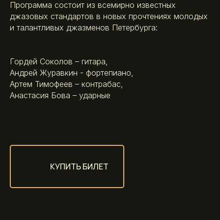
Программа состоит из всемирно известных
джазовых стандартов в новых прочтениях молодых
и талантливых джазменов Петербурга:
Гордей Соколов – гитара,
Андрей Журавкин - фортепиано,
Артем Тимофеев – контрабас,
Анастасия Бова – ударные
КУПИТЬ БИЛЕТ