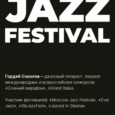
Гордей Соколов –
джазовый гитарист, лауреат
международных и всероссийских конкурсов
«Осенний марафон», «Grand Italia».
Участник фестивалей: «Moscow Jazz Festival», «Ever
Jazz», «SibJazzFest», «Jazzed In Siberia».