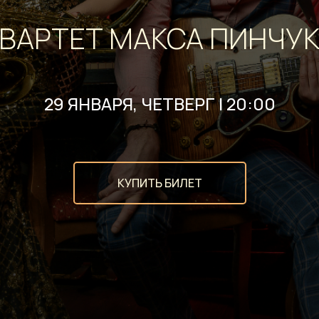
ВАРТЕТ МАКСА ПИНЧУ
29 ЯНВАРЯ, ЧЕТВЕРГ | 20:00
КУПИТЬ БИЛЕТ