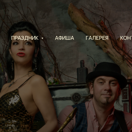
ПРАЗДНИК
АФИША
ГАЛЕРЕЯ
КОН