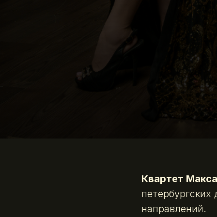
Квартет Макса 
петербургских
направлений.