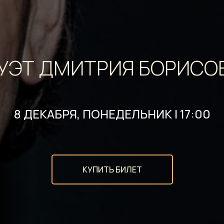
УЭТ ДМИТРИЯ БОРИСО
8 ДЕКАБРЯ, ПОНЕДЕЛЬНИК | 17:00
КУПИТЬ БИЛЕТ