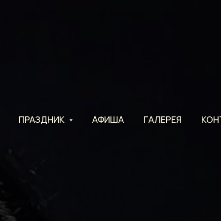
ПРАЗДНИК
АФИША
ГАЛЕРЕЯ
КОН