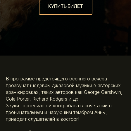
КУПИТЬ БИЛЕТ
В программе предстоящего осеннего вечера
прозвучат шедевры джазовой музыки в авторских
аранжировках, таких авторов как George Gershwin,
Cole Porter, Richard Rodgers и др.
Звуки фортепиано и контрабаса в сочетании с
проницательным и чарующим тембром Анны,
приводят слушателей в восторг!