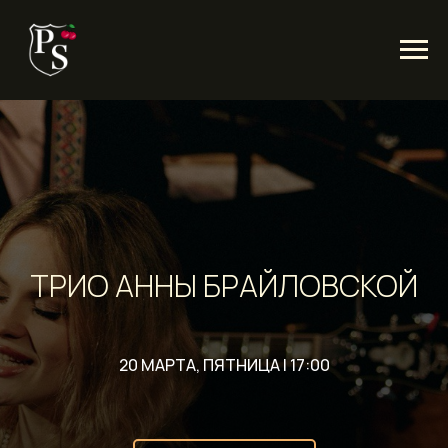
ТРИО АННЫ БРАЙЛОВСКОЙ
20 МАРТА, ПЯТНИЦА | 17:00