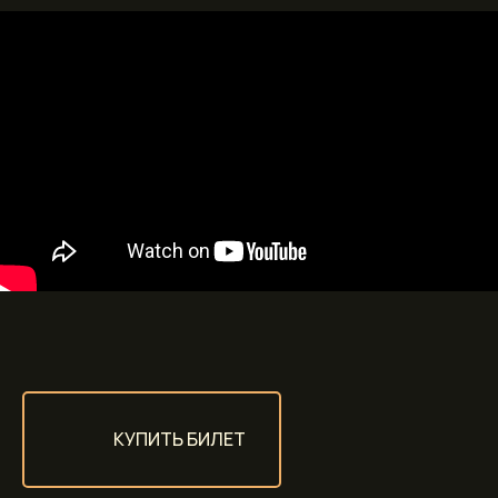
КУПИТЬ БИЛЕТ