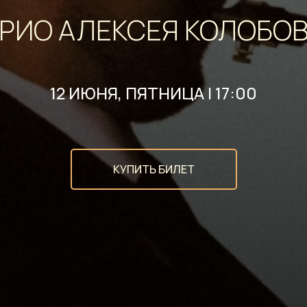
РИО АЛЕКСЕЯ КОЛОБО
12 ИЮНЯ, ПЯТНИЦА | 17:00
КУПИТЬ БИЛЕТ