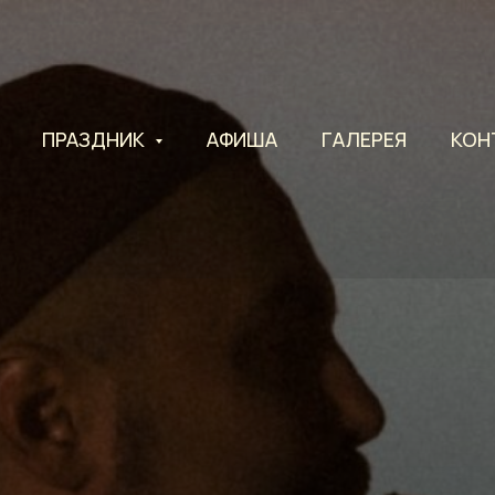
ПРАЗДНИК
АФИША
ГАЛЕРЕЯ
КОН