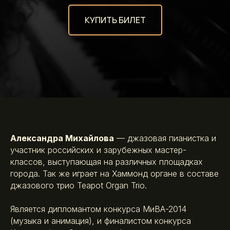
КУПИТЬ БИЛЕТ
Александра Михайлова
— джазовая пианистка и
участник российских и зарубежных мастер-
классов, выступающая на различных площадках
города. Так же играет на Хаммонд органе в составе
джазового трио Teapot Organ Trio.
Является дипломантом конкурса МиВА-2014
(музыка и анимация), и финалистом конкурса