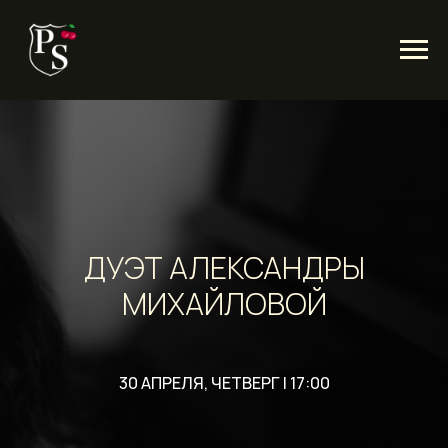
ДУЭТ АЛЕКСАНДРЫ
МИХАЙЛОВОЙ
30 АПРЕЛЯ, ЧЕТВЕРГ | 17:00